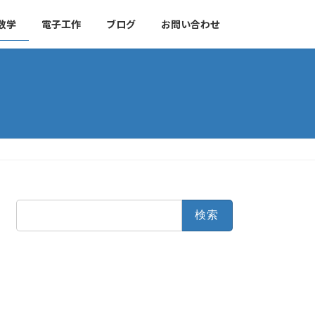
数学
電子工作
ブログ
お問い合わせ
検
索: