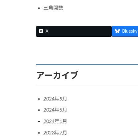
三角関数
X
Bluesky
アーカイブ
2024年9月
2024年5月
2024年1月
2023年7月