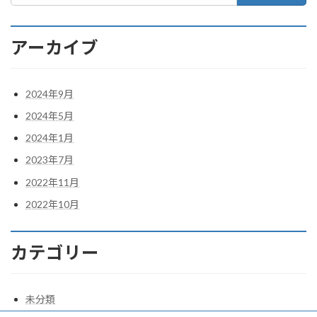
アーカイブ
2024年9月
2024年5月
2024年1月
2023年7月
2022年11月
2022年10月
カテゴリー
未分類