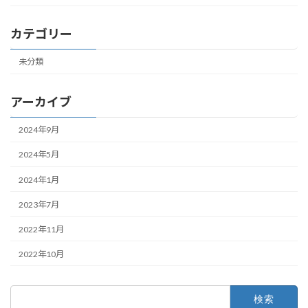
カテゴリー
未分類
アーカイブ
2024年9月
2024年5月
2024年1月
2023年7月
2022年11月
2022年10月
検
索: