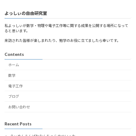
よっしぃの自由研究室
私よっしぃが数学・物理や電子工作等に関する成果を公開する場所になって
ると思います。
来訪された皆様が楽しまれたり、勉学のお役に立てましたら幸いです。
Contents
ホーム
数学
電子工作
ブログ
お問い合わせ
Recent Posts