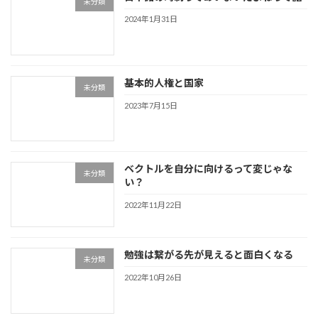
未分類
2024年1月31日
基本的人権と国家
未分類
2023年7月15日
ベクトルを自分に向けるって変じゃな
未分類
い？
2022年11月22日
勉強は繋がる先が見えると面白くなる
未分類
2022年10月26日